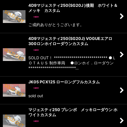
4D9マジェスティ250(SG20J )後期 ホワイト＆
メッキ カスタム
ご成約ありがとうございます。
4D9マジェスティ250(SG20J) VOGUEエアロ
300ロンホイローダウンカスタム
SOLD OUT！ *************************** ●Ｌ
ＯＴＡＵＳ 制作車両 ●ロンホイ．ローダウン
************************…
JK05 PCX125 ローロングフルカスタム
sold out
マジェスティ250 ブレンボ メッキローダウン ホ
ワイトカスタム