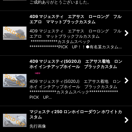
ご成約ありがとうございました。
4D9 マジェスティ エアサス ローロング フル
エアロ ママットブラックカスタム
4D9 マジェスティ エアサス ローロング フル
エアロ マットブラックフルカスタム
*************カスタムスペック
**************PICK UP！！●有名某カスタム…
4D9 マジェスティ(SG20J) エアサス着地 ロン
ホイ インチアップホイール ブラックカスタム
4D9 マジェスティ(SG20J) エアサス着地 ロン
ホイ インチアップホイール ブラックカスタム
*************カスタムスペック**************
PICK UP…
マジェスティ250 ロンホイローダウン ホワイトカ
スタム
先行画像