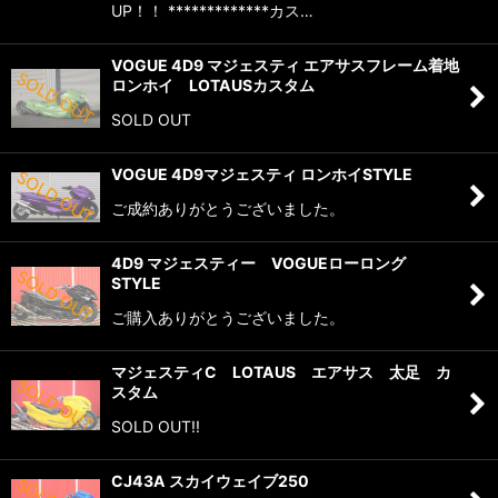
UP！！ *************カス…
VOGUE 4D9 マジェスティ エアサスフレーム着地
ロンホイ LOTAUSカスタム
SOLD OUT
VOGUE 4D9マジェスティ ロンホイSTYLE
ご成約ありがとうございました。
4D9 マジェスティー VOGUEローロング
STYLE
ご購入ありがとうございました。
マジェスティC LOTAUS エアサス 太足 カ
スタム
SOLD OUT!!
CJ43A スカイウェイブ250