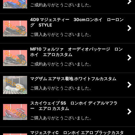
ご成約ありがとうございました。
4D9 マジェスティー 30cmロンホイ ローロン
グ STYLE
ご購入ありがとうございました。
MF10 フォルツァ オーディオパッケージ ロン
ホイ エアロカスタム
ご成約ありがとうございました。
マグザム エアサス着地 ホワイトフルカスタム
ご購入ありがとうございました。
スカイウェイブ SS ロンホイ ディアルマフラ
ー エアロ カスタム
ご購入ありがとうございました。
マジェスティC ロンホイ エアロ ブラックカスタ