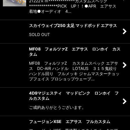
21222ｋｍ*************カスタムスペック
**************PICK UP！！●APR エアサス
着地●オーディオ 4…
スカイウェイブ250 太足 マッドポッド エアサス
SOLD OUT
MF08 フォルツァZ エアサス ロンホイ カス
タム
MF08 フォルツァZ カスタムスペック エアサ
ス DC-AIR ハンドル LOTAUS ３１５鬼絞り
ハンドル回り フルメッキ ジャムマスターチョッ
プフェイス プロショップウェーブ…
4D9マジェスティ マッドピンク ロンホイ フ
ルカスタム
ご成約ありがとうございます。
フュージョンXSE エアサス フルカスタム