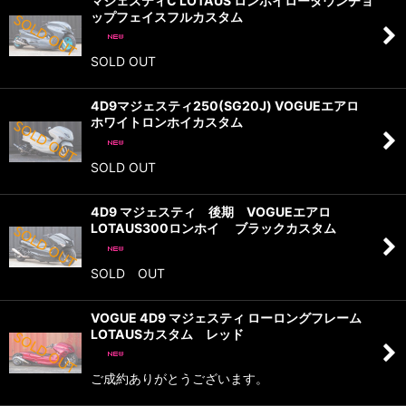
マジェスティC LOTAUS ロンホイローダウンチョ
ップフェイスフルカスタム
SOLD OUT
4D9マジェスティ250(SG20J) VOGUEエアロ
ホワイトロンホイカスタム
SOLD OUT
4D9 マジェスティ 後期 VOGUEエアロ
LOTAUS300ロンホイ ブラックカスタム
SOLD OUT
VOGUE 4D9 マジェスティ ローロングフレーム
LOTAUSカスタム レッド
ご成約ありがとうございます。