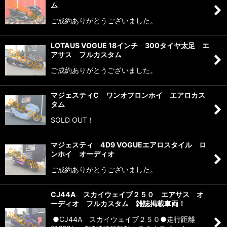
ム
ご成約ありがとうございました。
LOTAUS VOGUE 18インチ 300タイヤ太足 エ
アサス フルカスタム
ご成約ありがとうございました。
マジェスティC ワンオフロンホイ エアロカス
タム
SOLD OUT！
マジェスティ 4D9 VOGUEエアロスタイル ロ
ンホイ オーディオ
ご成約ありがとうございました。
CJ44A スカイウェイブ２５０ エアサス オ
ーディオ フルカスタム 雑誌掲載車両！
●CJ44A スカイウェイブ２５０●走行距離