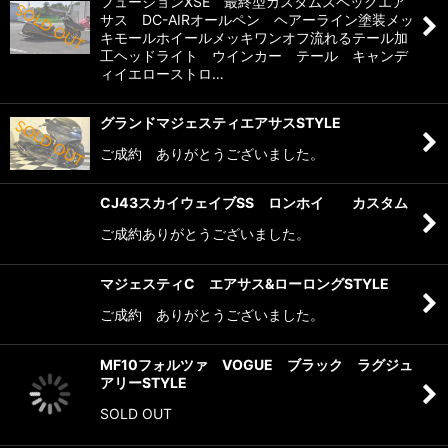
フュージョンXSE 最終型カスタムスペックエア
サス DC-AIRオールペン ヘアーライン塗装メッ
キモールホイールメッキワンオフ流れるテール加
工ヘッドライト ウインカー テール キャンデ
ィイエローストロ…
グランドマジェスティエアサスSTYLE
ご成約 ありがとうございました。
CJ43スカイウェイブSS ロンホイ カスタム
ご成約ありがとうございました。
マジェスティC エアサス&ローロングSTYLE
ご成約 ありがとうございました。
MF10フォルツァ VOGUE ブラック ラグジュ
アリーSTYLE
SOLD OUT