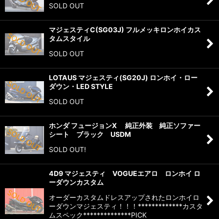
SOLD OUT
マジェスティC(SG03J) フルメッキロンホイカス
タムスタイル
SOLD OUT
LOTAUS マジェスティ(SG20J) ロンホイ・ロー
ダウン・LED STYLE
SOLD OUT
ホンダ フュージョンX 純正外装 純正ソファー
シート ブラック USDM
SOLD OUT!
4D9 マジェスティ VOGUEエアロ ロンホイ ロ
ーダウンカスタム
オーダーカスタムドレスアップされたロンホイロ
ーダウンマジェスティ！！！*************カスタ
ムスペック**************PICK