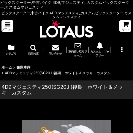
ビックスクーター,中古バイク,4D9,マジェスティ,,カスタムビックスクータ
ー,カスタムマジェスティ
ビックスクーター,中古バイク,4D9,マジェスティ,,カスタムビックスクーター,カス
タムマジェスティ
メニュー
カート
車両買い取りフ
カスタム ギャ
カテゴリ
商品検索
問い合わせ
ォーム
ラリー
ホーム
>
在庫車両
>
4D9マジェスティ250(SG20J )後期 ホワイト＆メッキ カスタム
4D9マジェスティ250(SG20J )後期 ホワイト＆メッ
キ カスタム