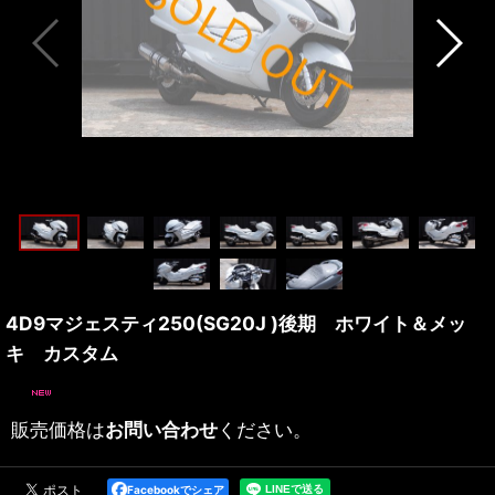
4D9マジェスティ250(SG20J )後期 ホワイト＆メッ
キ カスタム
販売価格は
お問い合わせ
ください。
Facebookでシェア