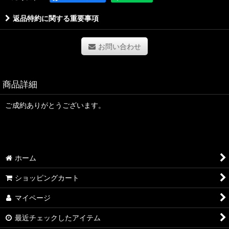
返品特約に関する重要事項
お問い合わせ
商品詳細
ご成約ありがとうございます。
ホーム
ショッピングカート
マイページ
最近チェックしたアイテム