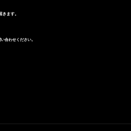
届きます。
問い合わせください。