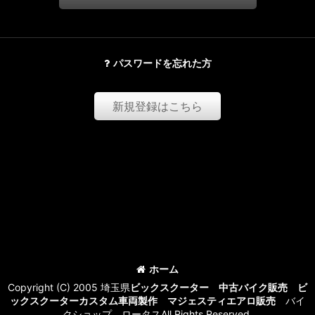
パスワードを忘れた方
新規登録はこちら
ホーム
Copyright (C) 2005 埼玉県
ビックスクーター 中古バイク販売 ビ
ックスクーターカスタム車両製作 マジェスティエアロ販売
バイ
クショップ ロータスAll Rights Reserved.