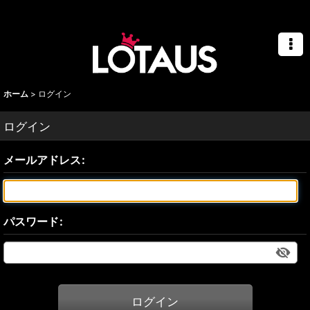
ビックスクーターカスタム 埼玉県 バイクショップ ロータス
ホーム
>
ログイン
ログイン
メールアドレス
:
パスワード
:
ログイン