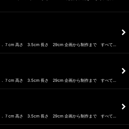
m 高さ 3.5cm 長さ 29cm 企画から制作まで すべて…
m 高さ 3.5cm 長さ 29cm 企画から制作まで すべて…
m 高さ 3.5cm 長さ 29cm 企画から制作まで すべて…