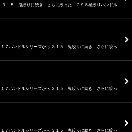
ら ３１５ 鬼絞りに続き さらに絞った ２９８極絞りハンドル
１７ハンドルシリーズから ３１５ 鬼絞りに続き さらに絞っ
１７ハンドルシリーズから ３１５ 鬼絞りに続き さらに絞っ
１７ハンドルシリーズから ３１５ 鬼絞りに続き さらに絞っ