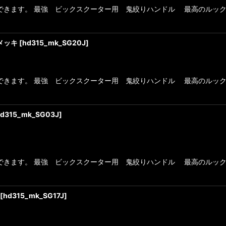
できます。 最強 ビックスクーター用 鬼絞りハンドル 最高のルック
メッキ
[
hd315_mk_SG20J
]
できます。 最強 ビックスクーター用 鬼絞りハンドル 最高のルック
d315_mk_SG03J
]
できます。 最強 ビックスクーター用 鬼絞りハンドル 最高のルック
[
hd315_mk_SG17J
]