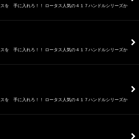
スを 手に入れろ！！ ロータス人気の４１７ハンドルシリーズか
スを 手に入れろ！！ ロータス人気の４１７ハンドルシリーズか
スを 手に入れろ！！ ロータス人気の４１７ハンドルシリーズか