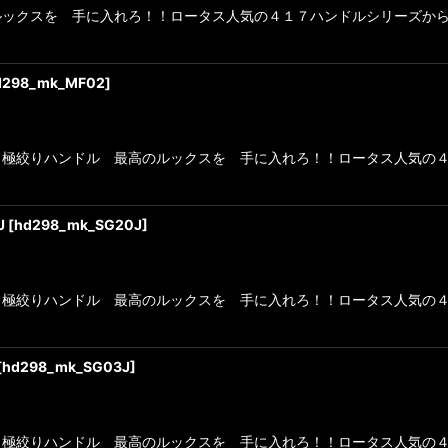
ルックスを 手に入れろ！！ロータス人気の４１７ハンドルシリーズか
絞り込む
d298_mk_MF02
]
極絞りハンドル 最高のルックスを 手に入れろ！！ロータス人気の４
J
[
hd298_mk_SG20J
]
極絞りハンドル 最高のルックスを 手に入れろ！！ロータス人気の４
[
hd298_mk_SG03J
]
極絞りハンドル 最高のルックスを 手に入れろ！！ロータス人気の４