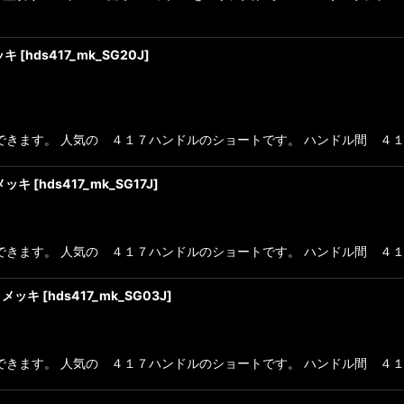
ッキ
[
hds417_mk_SG20J
]
ます。 人気の ４１７ハンドルのショートです。 ハンドル間 ４１．７c
 メッキ
[
hds417_mk_SG17J
]
ます。 人気の ４１７ハンドルのショートです。 ハンドル間 ４１．７c
 メッキ
[
hds417_mk_SG03J
]
ます。 人気の ４１７ハンドルのショートです。 ハンドル間 ４１．７c