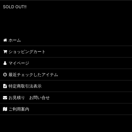
SOLD OUT!!
ホーム
ショッピングカート
マイページ
最近チェックしたアイテム
特定商取引法表示
お見積り お問い合せ
ご利用案内
Copyright (C) 2005 埼玉県
ビックスクーター 中古