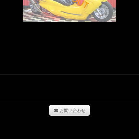
お問い合わせ