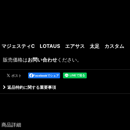
マジェスティC LOTAUS エアサス 太足 カスタム
販売価格は
お問い合わせ
ください。
Facebookでシェア
返品特約に関する重要事項
商品詳細