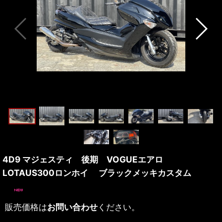
4D9 マジェスティ 後期 VOGUEエアロ
LOTAUS300ロンホイ ブラックメッキカスタム
販売価格は
お問い合わせ
ください。