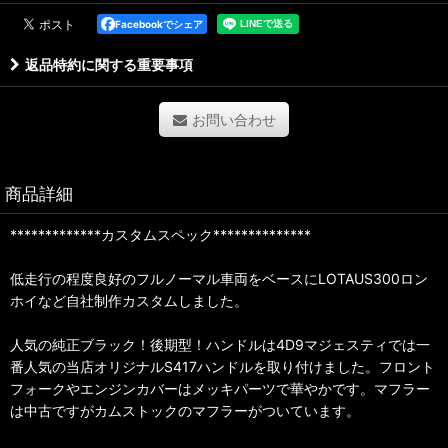
Facebookでシェア
返品特約に関する重要事項
お問い合わせ
商品詳細
*************カスタムスペック**************
低走行の程度良好のフルノーマル車両をベースにLOTAUS300ロン
ホイなど自社制作カスタムしました。
人気の純正ブラック！後期型！ハンドルは4D9マジェスティでは一
番人気の当店オリジナルS417ハンドルを取り付けました。フロント
フォークやエンジンカバーはメッキパーツで華やかです。マフラー
は中古ですがカムストックのマフラーがついています。