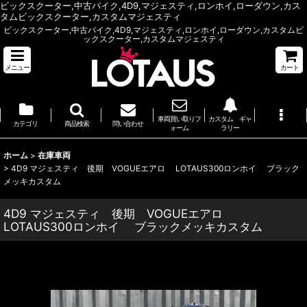
ビックスクーター,中古バイク,4D9,マジェスティ,ロンホイ,ローダウン,カス
タムビックスクーター,カスタムマジェスティ
ビックスクーター,中古バイク,4D9,マジェスティ,ロンホイ,ローダウン,カスタムビ
ックスクーター,カスタムマジェスティ
メニュー
カート
車両買い取りフ
カスタム ギャ
カテゴリ
商品検索
問い合わせ
ォーム
ラリー
ホーム
>
在庫車両
>
4D9 マジェスティ 後期 VOGUEエアロ LOTAUS300ロンホイ ブラック
メッキカスタム
4D9 マジェスティ 後期 VOGUEエアロ
LOTAUS300ロンホイ ブラックメッキカスタム