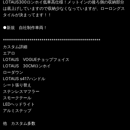
LOTAUS300ロンホイ低車高仕様！メットインの後ろ側の収納部分
は底上げしていますので収納少なくなっていますが、ローロングス
タイルが決まってます！！
●新規 自社制作車両！
************************************************
カスタム詳細
エアロ
LOTAUS VOGUEチョップフェイス
LOTAUS 30CMロンホイ
ローダウン
LOTAUS s417ハンドル
シート張り替え
ステンレスマフラー
スモークテール
LEDヘッドライト
アルミステップ
他 カスタム多数