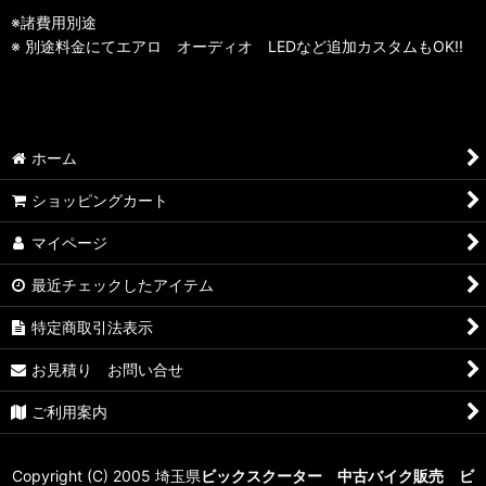
※諸費用別途
※ 別途料金にてエアロ オーディオ LEDなど追加カスタムもOK!!
ホーム
ショッピングカート
マイページ
最近チェックしたアイテム
特定商取引法表示
お見積り お問い合せ
ご利用案内
Copyright (C) 2005 埼玉県
ビックスクーター 中古バイク販売 ビ