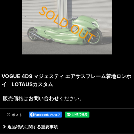
VOGUE 4D9 マジェスティ エアサスフレーム着地ロンホ
イ LOTAUSカスタム
販売価格は
お問い合わせ
ください。
Facebookでシェア
返品特約に関する重要事項