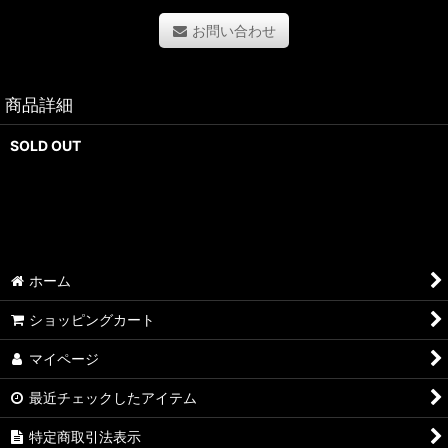
お問い合わせ
商品詳細
SOLD OUT
ホーム
ショッピングカート
マイページ
最近チェックしたアイテム
特定商取引法表示