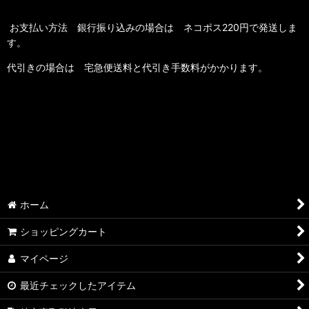
お支払い方法 銀行振り込みの場合は ネコポス220円で発送しま
す。
代引きの場合は 宅急便送料と代引き手数料がかかります。
ホーム
ショッピングカート
マイページ
最近チェックしたアイテム