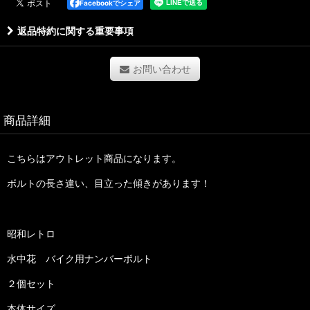
Facebookでシェア
返品特約に関する重要事項
お問い合わせ
商品詳細
こちらはアウトレット商品になります。
ボルトの長さ違い、目立った傾きがあります！
昭和レトロ
水中花 バイク用ナンバーボルト
２個セット
本体サイズ