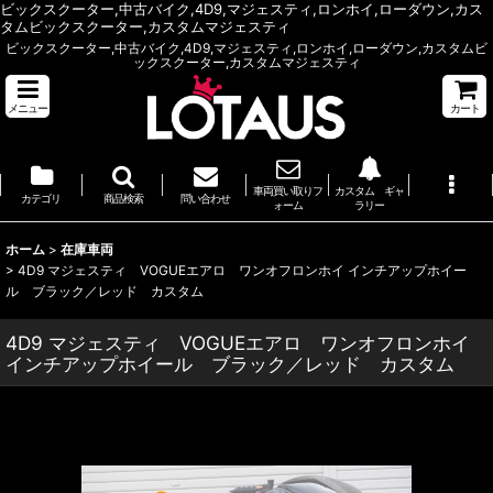
ビックスクーター,中古バイク,4D9,マジェスティ,ロンホイ,ローダウン,カス
タムビックスクーター,カスタムマジェスティ
ビックスクーター,中古バイク,4D9,マジェスティ,ロンホイ,ローダウン,カスタムビ
ックスクーター,カスタムマジェスティ
メニュー
カート
車両買い取りフ
カスタム ギャ
カテゴリ
商品検索
問い合わせ
ォーム
ラリー
ホーム
>
在庫車両
>
4D9 マジェスティ VOGUEエアロ ワンオフロンホイ インチアップホイー
ル ブラック／レッド カスタム
4D9 マジェスティ VOGUEエアロ ワンオフロンホイ
インチアップホイール ブラック／レッド カスタム