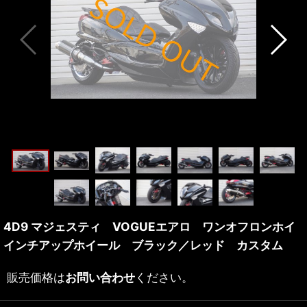
4D9 マジェスティ VOGUEエアロ ワンオフロンホイ
インチアップホイール ブラック／レッド カスタム
販売価格は
お問い合わせ
ください。