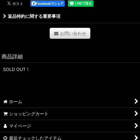
Facebookでシェア
返品特約に関する重要事項
お問い合わせ
商品詳細
SOLD OUT！
ホーム
ショッピングカート
マイページ
最近チェックしたアイテム