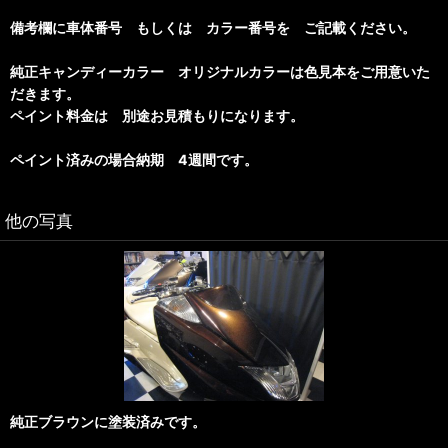
備考欄に車体番号 もしくは カラー番号を ご記載ください。
純正キャンディーカラー オリジナルカラーは色見本をご用意いた
だきます。
ペイント料金は 別途お見積もりになります。
ペイント済みの場合納期 4週間です。
他の写真
純正ブラウンに塗装済みです。