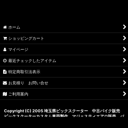
ホーム
ショッピングカート
マイページ
最近チェックしたアイテム
特定商取引法表示
お見積り お問い合せ
ご利用案内
Copyright (C) 2005 埼玉県
ビックスクーター 中古バイク販売
ビックスクーターカスタム車両製作 マジェスティエアロ販売
バ
イクショップ ロータスAll Rights Reserved.