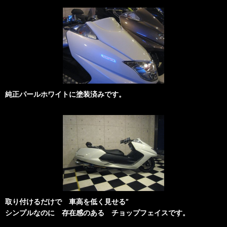
純正パールホワイトに塗装済みです。
取り付けるだけで 車高を低く見せる”
シンプルなのに 存在感のある チョップフェイスです。