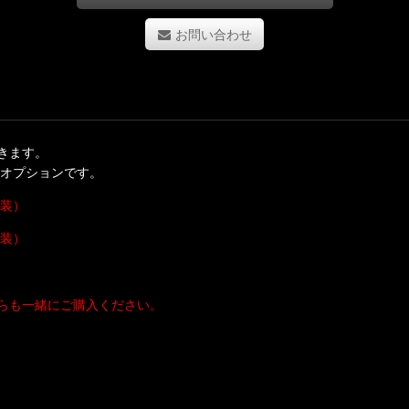
お問い合わせ
きます。
 オプションです。
塗装）
塗装）
らも一緒にご購入ください。