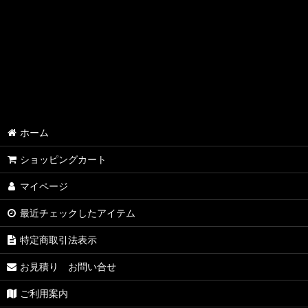
ホーム
ショッピングカート
マイページ
最近チェックしたアイテム
特定商取引法表示
お見積り お問い合せ
ご利用案内