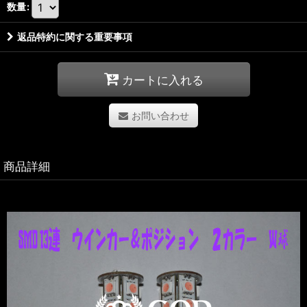
数量
:
返品特約に関する重要事項
カートに入れる
お問い合わせ
商品詳細