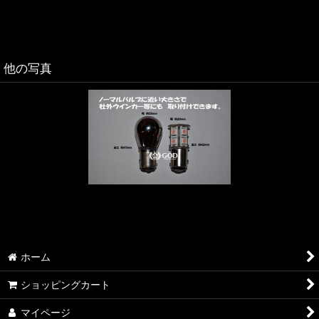
他の写真
ホーム
ショッピングカート
マイページ