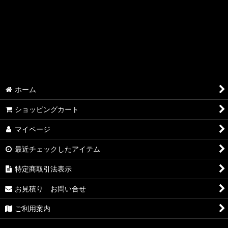
並び順
:
絞り込む
ホーム
ショッピングカート
マイページ
最近チェックしたアイテム
特定商取引法表示
お見積り お問い合せ
ご利用案内