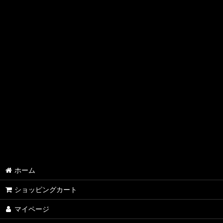
ホーム
ショッピングカート
マイページ