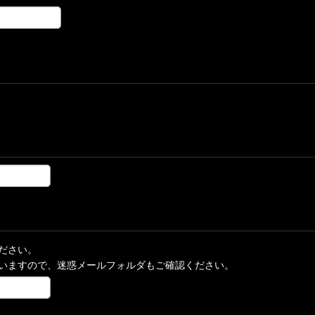
ださい。
いますので、迷惑メールフォルダもご確認ください。