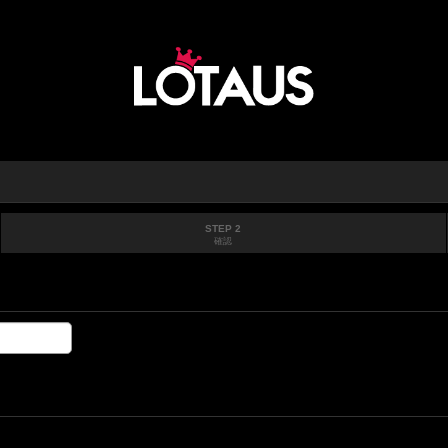
STEP 2
確認