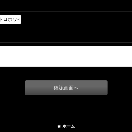
確認画面へ
ホーム